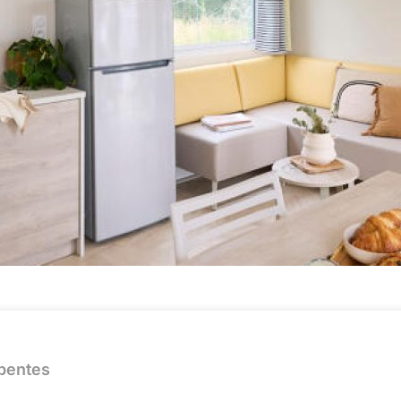
pentes