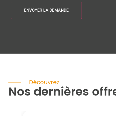
Découvrez
Nos dernières offr