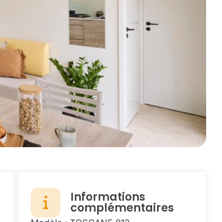
Informations
complémentaires