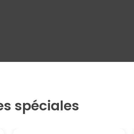
es spéciales