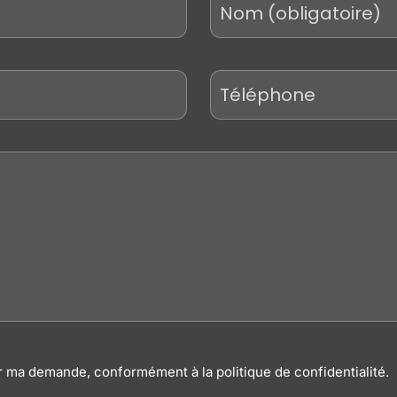
Téléphone
r ma demande, conformément à la politique de confidentialité.