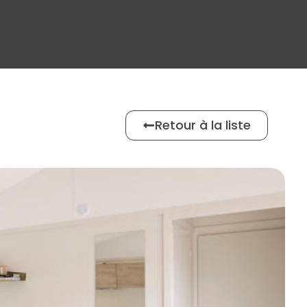
Retour à la liste