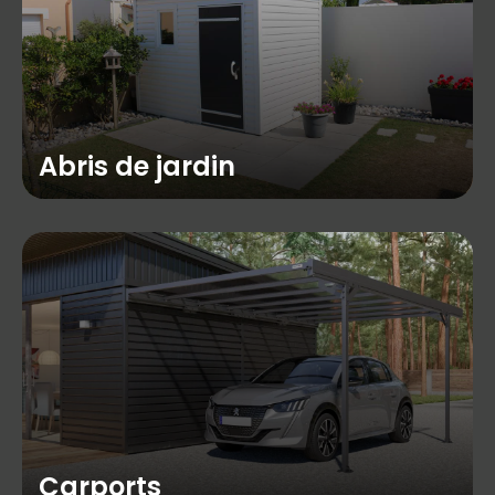
Abris de jardin
Carports