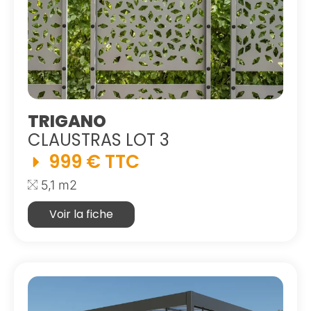
TRIGANO
CLAUSTRAS LOT 3
999 € TTC
5,1 m2
Voir la fiche