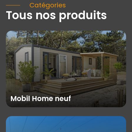
Catégories
Tous nos produits
Mobil Home neuf