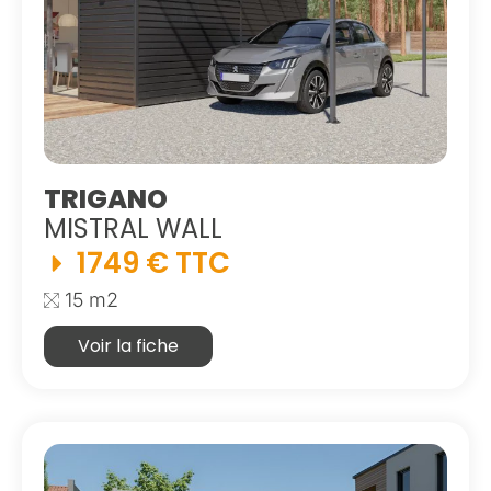
TRIGANO
MISTRAL WALL
1749 € TTC
15 m2
Voir la fiche