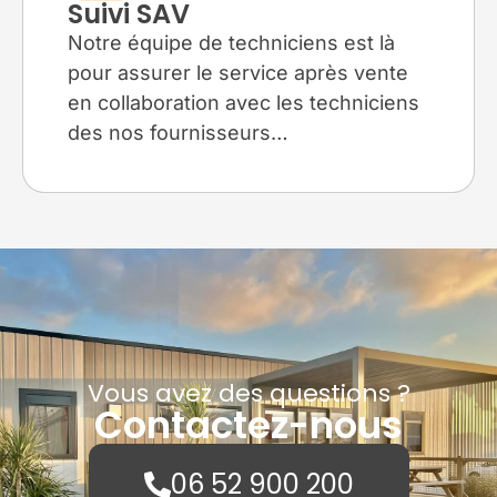
Suivi SAV
Notre équipe de techniciens est là
pour assurer le service après vente
en collaboration avec les techniciens
des nos fournisseurs…
Vous avez des questions ?
Contactez-nous
06 52 900 200