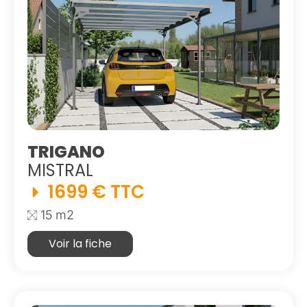
TRIGANO
MISTRAL
1699 € TTC
15 m2
Voir la fiche