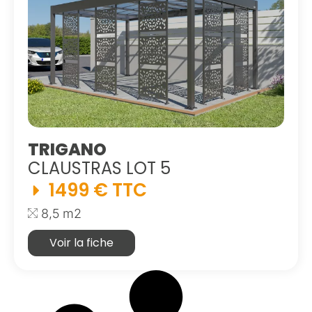
TRIGANO
CLAUSTRAS LOT 5
1499 € TTC
8,5 m2
Voir la fiche