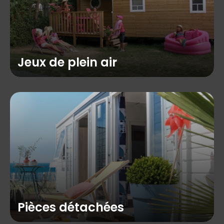
Jeux de plein air
Pièces détachées