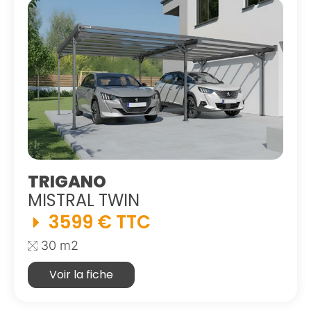
TRIGANO
MISTRAL TWIN
3599 € TTC
30 m2
Voir la fiche