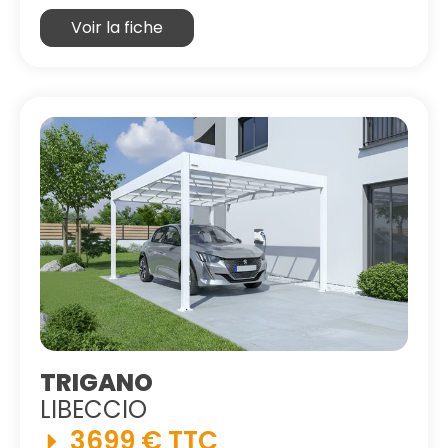
Voir la fiche
TRIGANO
LIBECCIO
3699 € TTC