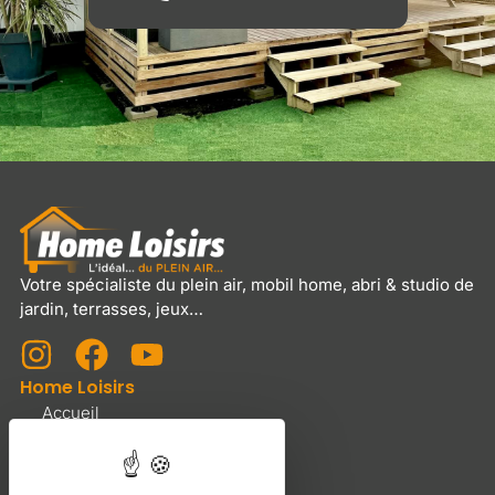
Votre spécialiste du plein air, mobil home, abri & studio de
jardin, terrasses, jeux…
Home Loisirs
Accueil
Services et tarifs
Nous contacter