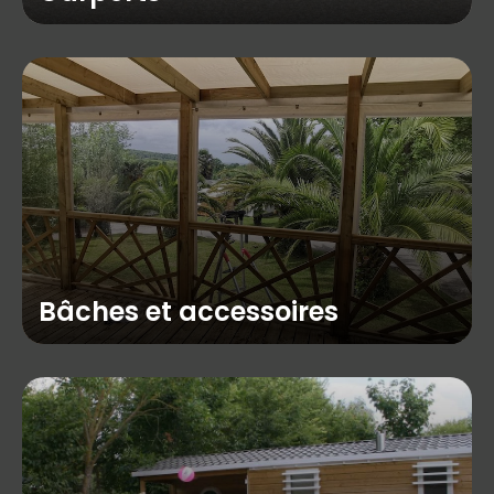
Bâches et accessoires