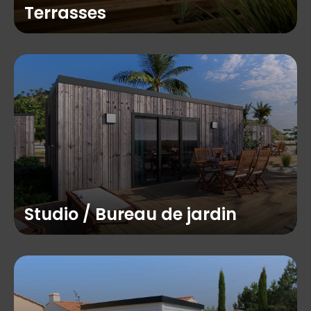
Terrasses
Studio / Bureau de jardin