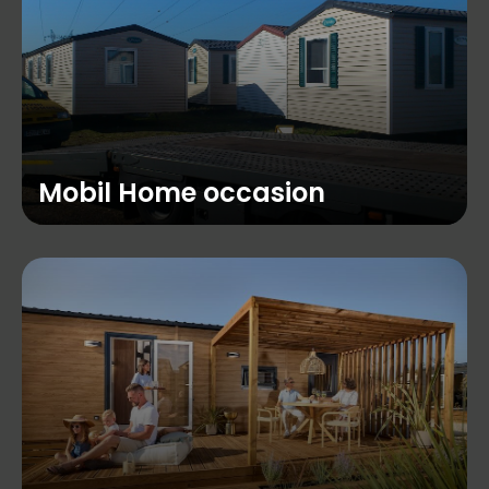
Mobil Home occasion