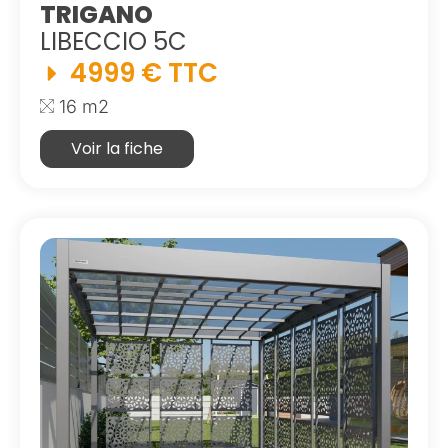
TRIGANO
LIBECCIO 5C
4999 € TTC
16 m2
Voir la fiche