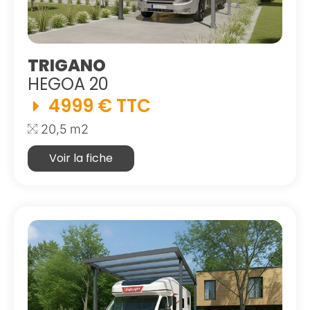
TRIGANO
HEGOA 20
4999 € TTC
20,5 m2
Voir la fiche