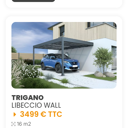
TRIGANO
LIBECCIO WALL
3499 € TTC
16 m2