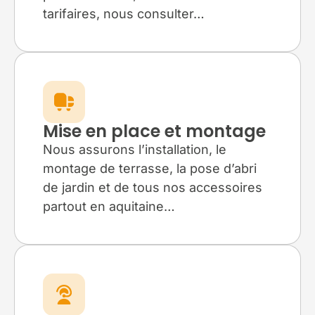
tarifaires, nous consulter…
Mise en place et montage
Nous assurons l’installation, le
montage de terrasse, la pose d’abri
de jardin et de tous nos accessoires
partout en aquitaine…