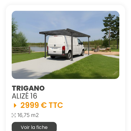
TRIGANO
ALIZÉ 16
2999 € TTC
16,75 m2
Voir la fiche