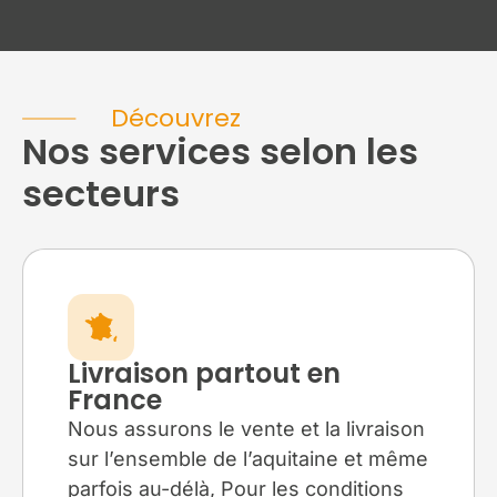
Découvrez
Nos services selon les
secteurs
Livraison partout en
France
Nous assurons le vente et la livraison
sur l’ensemble de l’aquitaine et même
parfois au-délà, Pour les conditions