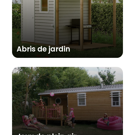
Abris de jardin