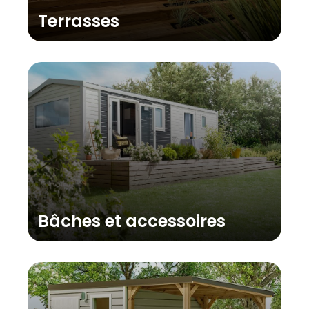
Terrasses
Bâches et accessoires