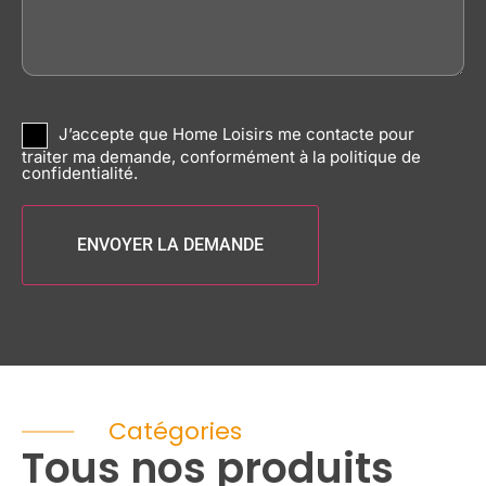
RGPD
J’accepte que Home Loisirs me contacte pour
traiter ma demande, conformément à la politique de
confidentialité.
Catégories
Tous nos produits