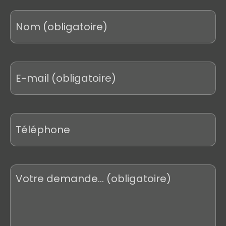
Nom
*
E-
mail
*
Téléphone
Votre
demande
*