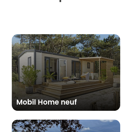
Mobil Home neuf