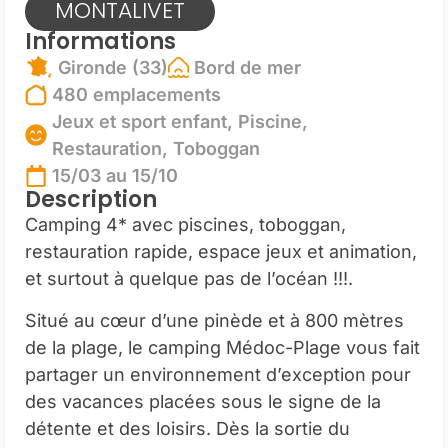
MONTALIVET
Informations
Gironde (33)
Bord de mer
480 emplacements
Jeux et sport enfant, Piscine,
Restauration, Toboggan
15/03 au 15/10
Description
Camping 4* avec piscines, toboggan,
restauration rapide, espace jeux et animation,
et surtout à quelque pas de l’océan !!!.
Situé au cœur d’une pinède et à 800 mètres
de la plage, le camping Médoc-Plage vous fait
partager un environnement d’exception pour
des vacances placées sous le signe de la
détente et des loisirs. Dès la sortie du