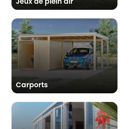
Jeux de plein air
Carports