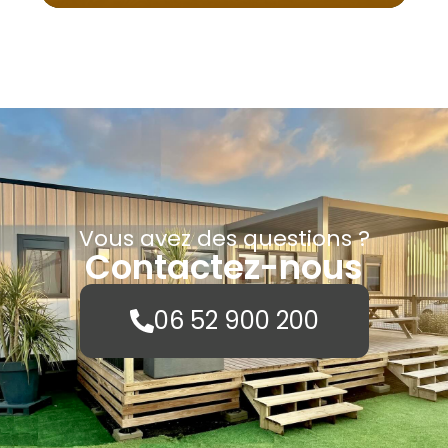
Vous avez des questions ?
Contactez-nous
06 52 900 200