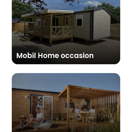
Mobil Home occasion