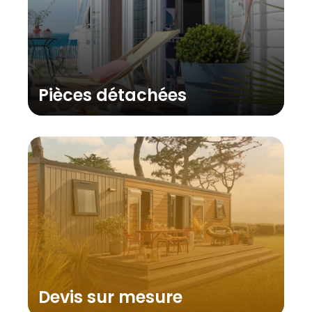
Pièces détachées
Devis sur mesure