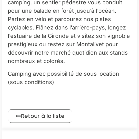
camping, un sentier pédestre vous conduit
pour une balade en forêt jusqu’à l’océan.
Partez en vélo et parcourez nos pistes
cyclables. Flânez dans l’arrière-pays, longez
l’estuaire de la Gironde et visitez son vignoble
prestigieux ou restez sur Montalivet pour
découvrir notre marché quotidien aux stands
nombreux et colorés.
Camping avec possibilité de sous location
(sous conditions)
Retour à la liste