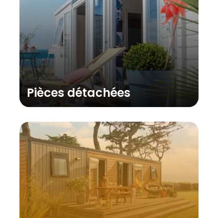
Pièces détachées