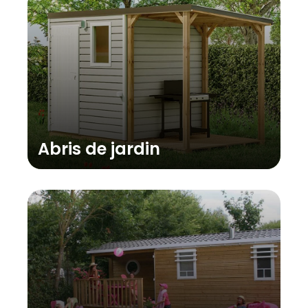
Abris de jardin