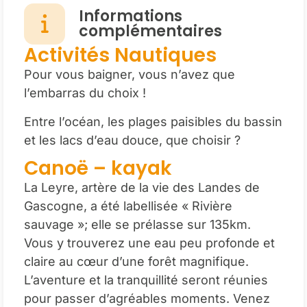
Informations
complémentaires
Activités Nautiques
Pour vous baigner, vous n’avez que
l’embarras du choix !
Entre l’océan, les plages paisibles du bassin
et les lacs d’eau douce, que choisir ?
Canoë – kayak
La Leyre, artère de la vie des Landes de
Gascogne, a été labellisée « Rivière
sauvage »; elle se prélasse sur 135km.
Vous y trouverez une eau peu profonde et
claire au cœur d’une forêt magnifique.
L’aventure et la tranquillité seront réunies
pour passer d’agréables moments. Venez