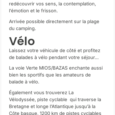
redécouvrir vos sens, la contemplation,
l’émotion et le frisson.
Arrivée possible directement sur la plage
du camping.
Vélo
Laissez votre véhicule de côté et profitez
de balades à vélo pendant votre séjour…
La voie Verte MIOS/BAZAS enchante aussi
bien les sportifs que les amateurs de
balade à vélo.
Également vous trouverez La
Vélodyssée, piste cyclable qui traverse la
Bretagne et longe l’Atlantique jusqu’à la
Côte basque, 1200 km de pistes cyclables