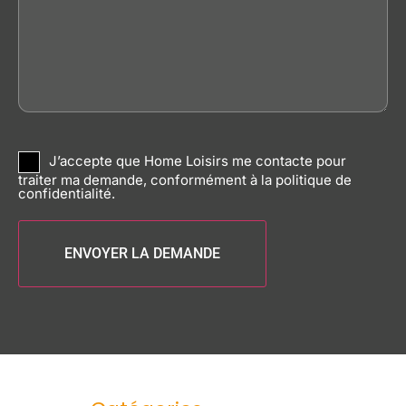
RGPD
J’accepte que Home Loisirs me contacte pour
traiter ma demande, conformément à la politique de
confidentialité.