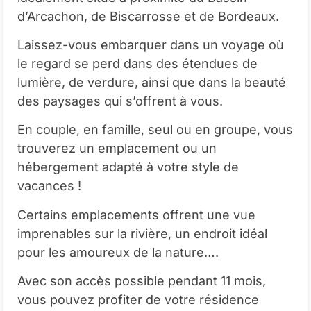
d’Arcachon, de Biscarrosse et de Bordeaux.
Laissez-vous embarquer dans un voyage où
le regard se perd dans des étendues de
lumière, de verdure, ainsi que dans la beauté
des paysages qui s’offrent à vous.
En couple, en famille, seul ou en groupe, vous
trouverez un emplacement ou un
hébergement adapté à votre style de
vacances !
Certains emplacements offrent une vue
imprenables sur la rivière, un endroit idéal
pour les amoureux de la nature….
Avec son accès possible pendant 11 mois,
vous pouvez profiter de votre résidence