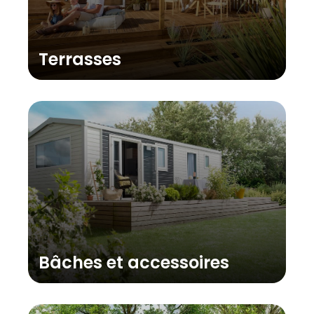
Terrasses
Bâches et accessoires