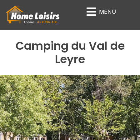
Panneau de gestion des cookies
MENU
Camping du Val de
Leyre