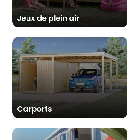
Jeux de plein air
Carports