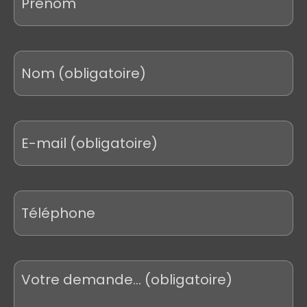
Nom
*
E-
mail
*
Téléphone
Votre
demande
*