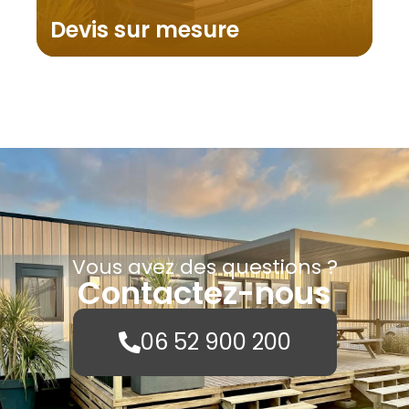
Devis sur mesure
Vous avez des questions ?
Contactez-nous
06 52 900 200