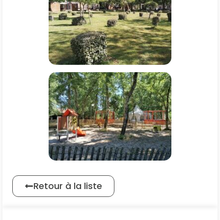
Retour à la liste