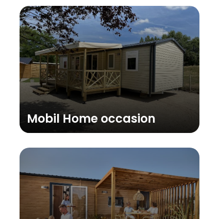
Mobil Home occasion