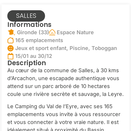
SALLES
Informations
Gironde (33)
Espace Nature
165 emplacements
Jeux et sport enfant, Piscine, Toboggan
15/01 au 30/12
Description
Au cœur de la commune de Salles, à 30 kms
d’Arcachon, une escapade authentique vous
attend sur un parc arboré de 10 hectares
coule une rivière secrète et sauvage, la Leyre.
Le Camping du Val de l’Eyre, avec ses 165
emplacements vous invite à vous ressourcer
et vous connecter à votre vraie nature. Il est
idéalement situé à proximité du Bassin