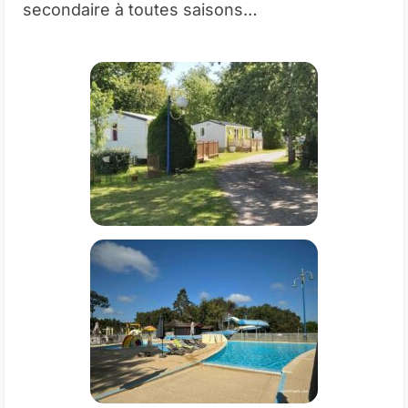
secondaire à toutes saisons…