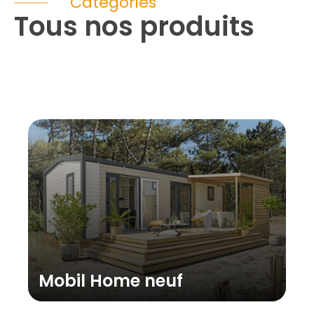
Catégories
Tous nos produits
Mobil Home neuf